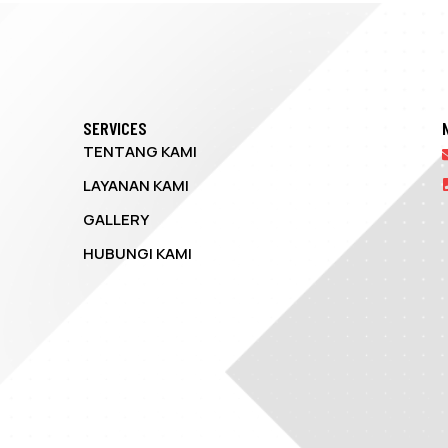
SERVICES
TENTANG KAMI
LAYANAN KAMI
GALLERY
HUBUNGI KAMI