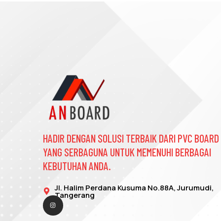
HADIR DENGAN SOLUSI TERBAIK DARI PVC BOARD
YANG SERBAGUNA UNTUK MEMENUHI BERBAGAI
KEBUTUHAN ANDA.
Jl. Halim Perdana Kusuma No.88A, Jurumudi,
Tangerang