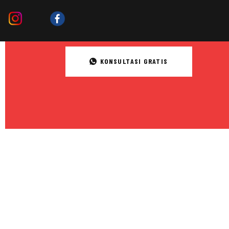
KONSULTASI GRATIS
ORIZED